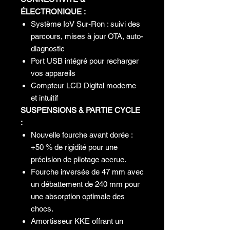
ÉLECTRONIQUE :
Système IoV Sur-Ron : suivi des
parcours, mises à jour OTA, auto-
diagnostic
Port USB intégré pour recharger
vos appareils
Compteur LCD Digital moderne
et intuitif
SUSPENSIONS & PARTIE CYCLE
:
Nouvelle fourche avant dorée :
+50 % de rigidité pour une
précision de pilotage accrue.
Fourche inversée de 47 mm avec
un débattement de 240 mm pour
une absorption optimale des
chocs.
Amortisseur KKE offrant un