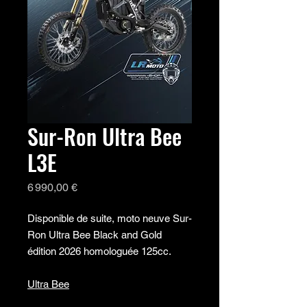
Sur-Ron Ultra Bee
L3E
Prix
6 990,00 €
Disponible de suite, moto neuve Sur-
Ron Ultra Bee Black and Gold
édition 2026 homologuée 125cc.
Ultra Bee