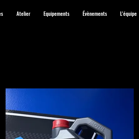
es
Atelier
Equipements
Évènements
L'équipe