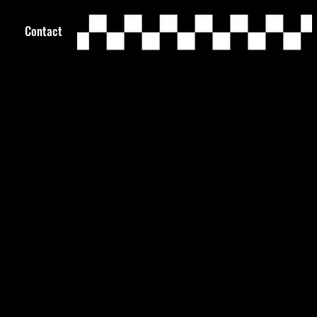
Contact