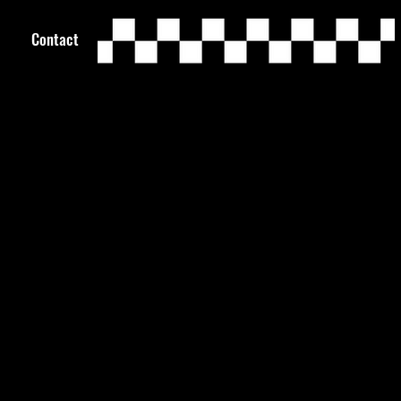
Contact