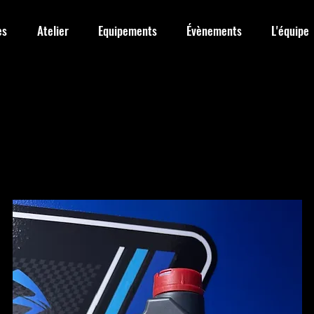
es
Atelier
Equipements
Évènements
L'équipe